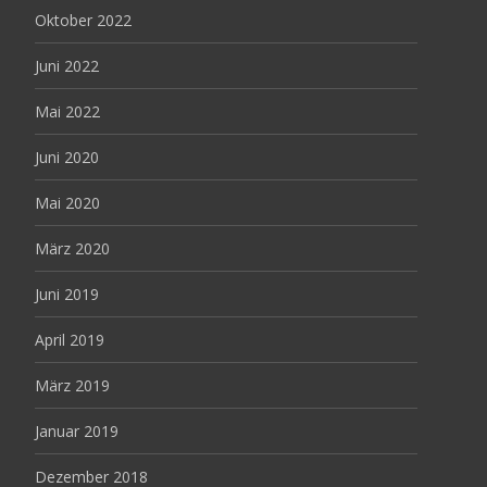
Oktober 2022
Juni 2022
Mai 2022
Juni 2020
Mai 2020
März 2020
Juni 2019
April 2019
März 2019
Januar 2019
Dezember 2018