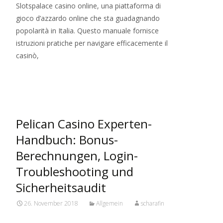
Slotspalace casino online, una piattaforma di
gioco d’azzardo online che sta guadagnando
popolarità in Italia. Questo manuale fornisce
istruzioni pratiche per navigare efficacemente il
casinò,
Read More…
Pelican Casino Experten-
Handbuch: Bonus-
Berechnungen, Login-
Troubleshooting und
Sicherheitsaudit
26. November 2018
Allgemein
scharafin