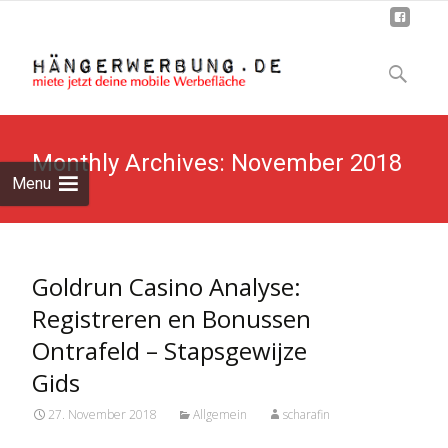
Skip
to
Suchen
content
nach:
Monthly Archives: November 2018
Menu
Goldrun Casino Analyse:
Registreren en Bonussen
Ontrafeld – Stapsgewijze
Gids
27. November 2018
Allgemein
scharafin