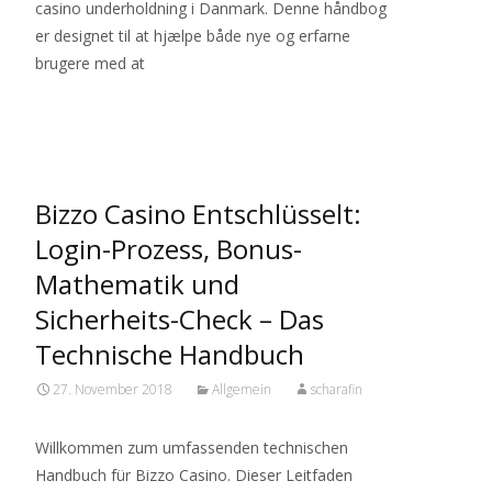
casino underholdning i Danmark. Denne håndbog
er designet til at hjælpe både nye og erfarne
brugere med at
Read More…
Bizzo Casino Entschlüsselt:
Login-Prozess, Bonus-
Mathematik und
Sicherheits-Check – Das
Technische Handbuch
27. November 2018
Allgemein
scharafin
Willkommen zum umfassenden technischen
Handbuch für Bizzo Casino. Dieser Leitfaden