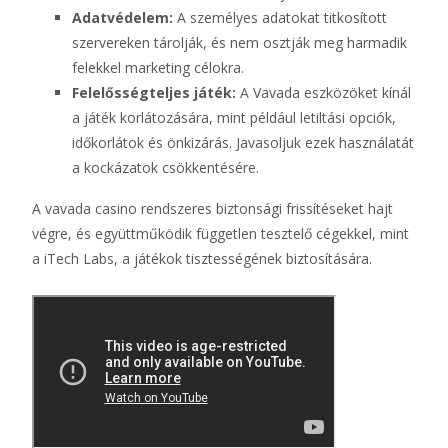
Nutzer
Adatvédelem:
A személyes adatokat titkosított
planen
szervereken tárolják, és nem osztják meg harmadik
die
felekkel marketing célokra.
Unternehmen,
Felelősségteljes játék:
A Vavada eszközöket kínál
ihr
a játék korlátozására, mint például letiltási opciók,
Produktangebot
időkorlátok és önkizárás. Javasoljuk ezek használatát
in
a kockázatok csökkentésére.
den
A vavada casino rendszeres biztonsági frissítéseket hajt
kommenden
végre, és együttműködik független tesztelő cégekkel, mint
Monaten
a iTech Labs, a játékok tisztességének biztosítására.
zu
erweitern.
Online
Casino
Anbieter
2026
Seriös
Und