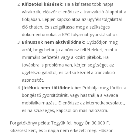
2026
Kifizetési késések:
Ha a kifizetés több napja
Jetzt
várakozik, először ellenőrizze a tranzakció állapotát a
Online
fiókjában. Lépjen kapcsolatba az ügyfélszolgálattal
Spielen
élő chaten, és szolgáltassa meg a szükséges
Für
dokumentumokat a KYC folyamat gyorsításához.
Deutsche
Bónuszok nem aktiválódnak:
Győződjön meg
Spieler
arról, hogy betartja a bónusz feltételeket, mint a
minimális befizetés vagy a kizárt játékok. Ha
továbbra is probléma van, kérjen segítséget az
ügyfélszolgálattól, és tartsa kéznél a tranzakció
azonosítót.
Játékok nem töltődnek be:
Próbálja meg törölni a
böngésző gyorsítótárát, vagy használja a Vavada
mobilalkalmazást. Ellenőrizze az internetkapcsolatot,
és ha szükséges, kapcsoljon más hálózatra.
Forgatókönyv példa: Tegyük fel, hogy Ön 30,000 Ft
kifizetést kért, és 5 napja nem érkezett meg. Először