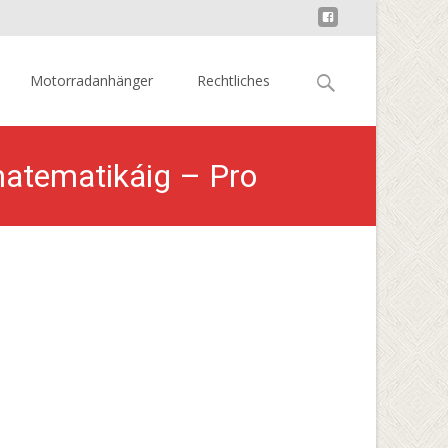
Suchen
Motorradanhänger
Rechtliches
nach:
matematikáig – Pro
e
>
Allgemein
>
TippmixPRO Online Kézikönyv: