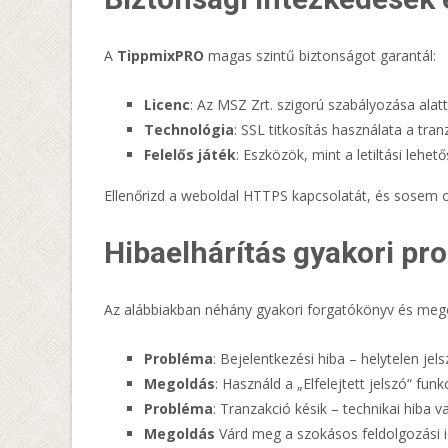
sind
andere
A
TippmixPRO
magas szintű biztonságot garantál:
Progressive
so
Licenc
: Az MSZ Zrt. szigorú szabályozása ala
programmiert,
Technológia
: SSL titkosítás használata a tra
dass
Felelős játék
: Eszközök, mint a letiltási leh
sie
den
Ellenőrizd a weboldal HTTPS kapcsolatát, és sosem o
Pot
auszahlen,
Hibaelhárítás gyakori pr
wenn
ein
größerer
Az alábbiakban néhány gyakori forgatókönyv és meg
Betrag
eingesetzt
Probléma
: Bejelentkezési hiba – helytelen jelsz
wird.
Megoldás
: Használd a „Elfelejtett jelszó“ fun
Probléma
: Tranzakció késik – technikai hiba v
Drei
Megoldás
Várd meg a szokásos feldolgozási id