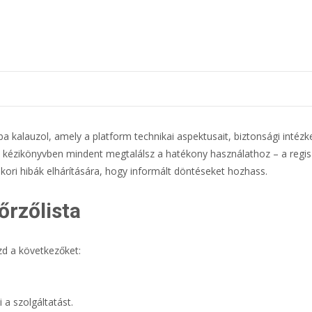
Regisztrációtól a Bónuszmatematikáig – Pro Tippek
a kalauzol, amely a platform technikai aspektusait, biztonsági intézked
 kézikönyvben mindent megtalálsz a hatékony használathoz – a regisztr
ori hibák elhárítására, hogy informált döntéseket hozhass.
őrzőlista
zd a következőket:
 a szolgáltatást.