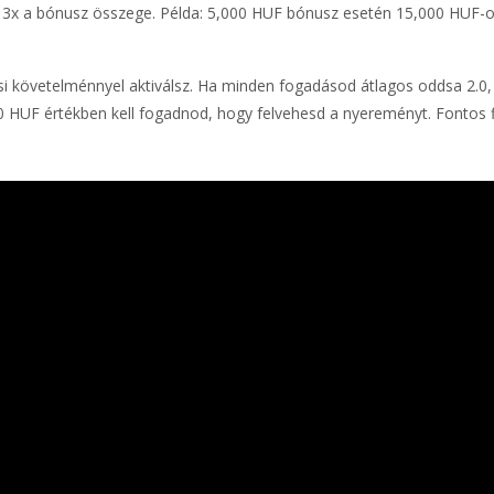
n 3x a bónusz összege. Példa: 5,000 HUF bónusz esetén 15,000 HUF-ot k
si követelménnyel aktiválsz. Ha minden fogadásod átlagos oddsa 2.
HUF értékben kell fogadnod, hogy felvehesd a nyereményt. Fontos fig