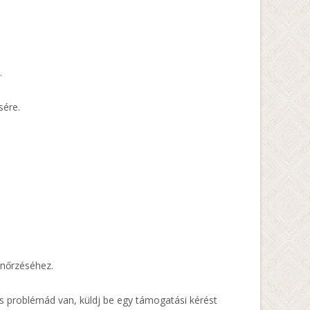
.
sére.
lenőrzéséhez.
is problémád van, küldj be egy támogatási kérést