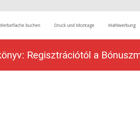
p
Werbefläche buchen
Druck und Montage
Wahlwerbung
tent
önyv: Regisztrációtól a Bónusz
befläche
>
Hängerwerbung.de | miete jetzt deine mobile Werbefläch