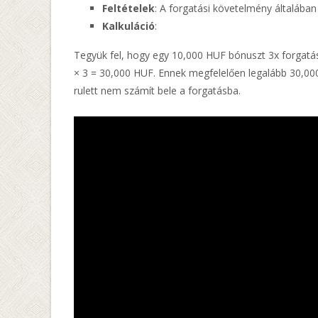
Startguthaben
Feltételek
: A forgatási követelmény általába
2026
Kalkuláció
:
Jetzt
Tegyük fel, hogy egy 10,000 HUF bónuszt 3x forgatá
Sichern
× 3 = 30,000 HUF. Ennek megfelelően legalább 30,000 
Es
rulett nem számít bele a forgatásba.
gibt
insgesamt
8
Walzen
und
6
Symbole
pro
Reihe,
aber
diese
können
im