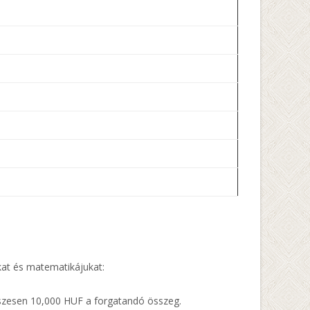
at és matematikájukat:
sszesen 10,000 HUF a forgatandó összeg.