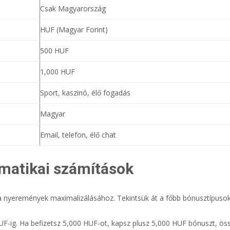
Csak Magyarország
HUF (Magyar Forint)
500 HUF
1,000 HUF
Sport, kaszinó, élő fogadás
Magyar
Email, telefon, élő chat
matikai számítások
 nyeremények maximalizálásához. Tekintsük át a főbb bónusztípusok
UF-ig. Ha befizetsz 5,000 HUF-ot, kapsz plusz 5,000 HUF bónuszt, ö