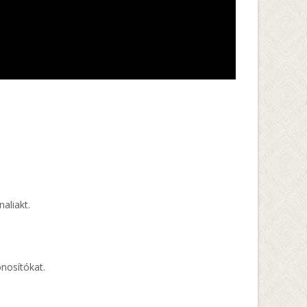
naliakt.
onosítókat.