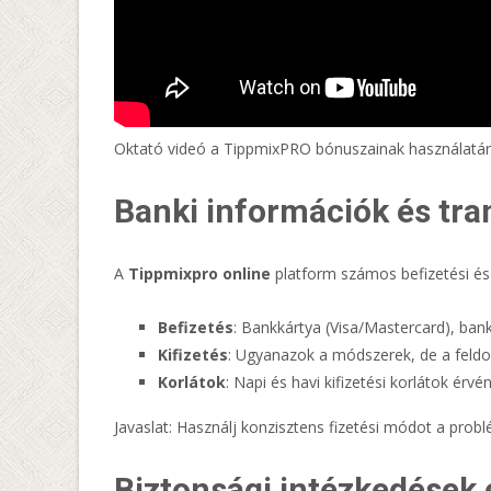
Laufe
des
Fortschritts
ansteigen.
1
Oktató videó a TippmixPRO bónuszainak használatár
Euro
Einzahlen
Banki információk és tra
Und
Bonus
A
Tippmixpro online
platform számos befizetési és 
Erhalten
2026
Befizetés
: Bankkártya (Visa/Mastercard), banki
Jetzt
Kifizetés
: Ugyanazok a módszerek, de a feldolg
Sichern
Korlátok
: Napi és havi kifizetési korlátok érv
Im
Gegensatz
Javaslat: Használj konzisztens fizetési módot a prob
zu
ihnen
Biztonsági intézkedések