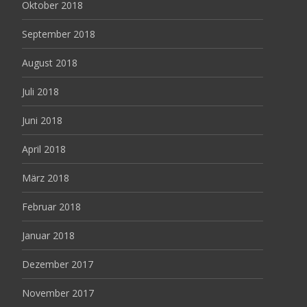
Oktober 2018
September 2018
August 2018
Juli 2018
Juni 2018
April 2018
März 2018
Februar 2018
Januar 2018
Dezember 2017
November 2017