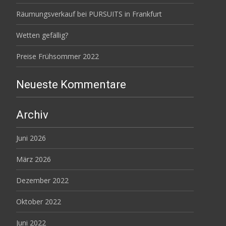
Räumungsverkauf bei PURSUITS in Frankfurt
Wetten gefällig?
Preise Frühsommer 2022
Neueste Kommentare
Archiv
Juni 2026
März 2026
Dezember 2022
Oktober 2022
Juni 2022