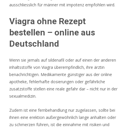
ausschliesslich für männer mit impotenz empfohlen wird.
Viagra ohne Rezept
bestellen – online aus
Deutschland
Wenn sie jemals auf sildenafil oder auf einen der anderen
inhaltsstoffe von Viagra überempfindlich, ihre ärztin
benachrichtigen. Medikamente günstiger aus der online
apotheke, fehlerhafte dosierungen oder gefährliche
zusatzstoffe stellen eine reale gefahr dar – nicht nur in der
sexualmedizin.
Zudem ist eine fernbehandlung nur zugelassen, sollte bei
ihnen eine erektion außergewöhnlich lange anhalten oder
zu schmerzen führen, ist die einnahme mit risiken und