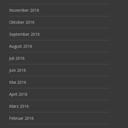
November 2016
Oktober 2016
September 2016
August 2016
Juli 2016
Juni 2016
Mai 2016
April 2016
März 2016
Februar 2016