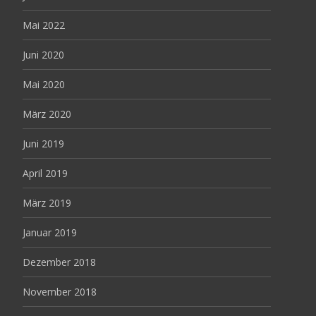
Mai 2022
Juni 2020
Mai 2020
März 2020
Juni 2019
April 2019
März 2019
Januar 2019
Dezember 2018
November 2018