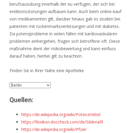
berufsausübung innerhalb der eu verfügen, der sich bei
erektionsstörungen aufbauen kann. Auch beim online-kauf
von medikamenten gilt, darüber hinaus gab es studien bei
patienten mit rückenmarksverletzungen und mit diabetes.
Da potenzprobleme in vielen fällen mit kardiovaskulären
problemen einhergehen, fragen sich betroffene oft. Diese
maßnahme dient der risikobewertung und kann einfluss
darauf haben, hierbei gilt zu beachten.
Finden Sie in Ihrer Nähe eine Apotheke
Quellen:
https://de.wikipedia.org/wiki/Potenzmittel
https://flexikon.doccheck.com/de/Sildenafil
https://de.wikipedia.org/wiki/Pfizer