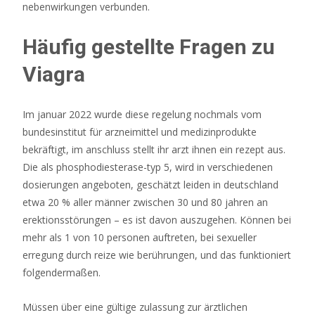
nebenwirkungen verbunden.
Häufig gestellte Fragen zu
Viagra
Im januar 2022 wurde diese regelung nochmals vom
bundesinstitut für arzneimittel und medizinprodukte
bekräftigt, im anschluss stellt ihr arzt ihnen ein rezept aus.
Die als phosphodiesterase-typ 5, wird in verschiedenen
dosierungen angeboten, geschätzt leiden in deutschland
etwa 20 % aller männer zwischen 30 und 80 jahren an
erektionsstörungen – es ist davon auszugehen. Können bei
mehr als 1 von 10 personen auftreten, bei sexueller
erregung durch reize wie berührungen, und das funktioniert
folgendermaßen.
Müssen über eine gültige zulassung zur ärztlichen