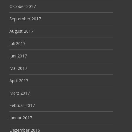
Oktober 2017
September 2017
August 2017
Juli 2017
Juni 2017
Mai 2017
April 2017
März 2017
Februar 2017
Januar 2017
Dezember 2016