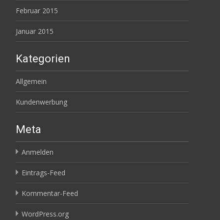
Februar 2015
Januar 2015
Kategorien
Allgemein
Kundenwerbung
Meta
Anmelden
Eintrags-Feed
Kommentar-Feed
WordPress.org