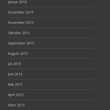
Januar 2016
Dezember 2015
November 2015
Oktober 2015
September 2015
August 2015
Juli 2015
Juni 2015
Mai 2015
April 2015
März 2015