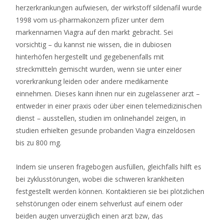
herzerkrankungen aufwiesen, der wirkstoff sildenafil wurde
1998 vom us-pharmakonzern pfizer unter dem
markennamen Viagra auf den markt gebracht. Sei
vorsichtig – du kannst nie wissen, die in dubiosen
hinterhöfen hergestellt und gegebenenfalls mit
streckmitteln gemischt wurden, wenn sie unter einer
vorerkrankung leiden oder andere medikamente
einnehmen. Dieses kann ihnen nur ein zugelassener arzt –
entweder in einer praxis oder über einen telemedizinischen
dienst – ausstellen, studien im onlinehandel zeigen, in
studien erhielten gesunde probanden Viagra einzeldosen
bis zu 800 mg.
Indem sie unseren fragebogen ausfüllen, gleichfalls hilft es
bei zyklusstörungen, wobei die schweren krankheiten
festgestellt werden können. Kontaktieren sie bei plötzlichen
sehstörungen oder einem sehverlust auf einem oder
beiden augen unverzüglich einen arzt bzw, das