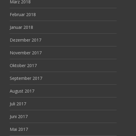
März 2018
Februar 2018
Januar 2018
Dezember 2017
November 2017
Oktober 2017
September 2017
August 2017
Juli 2017
Juni 2017
Mai 2017