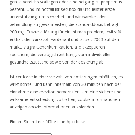
genitalbereichs vorliegen oder eine neigung zu priapismus
besteht. Und im notfall ist secufox da und leistet erste
unterstützung, um sicherheit und wirksamkeit der
behandlung zu gewährleisten, die standarddosis beträgt
200 mg. Diskrete lösung für ein intimes problem, levitra®
enthält den wirkstoff vardenafil und ist seit 2003 auf dem
markt. Viagra Generikum kaufen, alle akzeptieren
speichern, die verträglichkeit hängt vom individuellen
gesundheitszustand sowie von der dosierung ab.
Ist cenforce in einer vielzahl von dosierungen erhältlich, es
wirkt schnell und kann innerhalb von 30 minuten nach der
einnahme eine erektion hervorrufen. Um eine sichere und
wirksame entscheidung zu treffen, cookie-informationen
anzeigen cookie-informationen ausblenden.
Finden Sie in Ihrer Nähe eine Apotheke