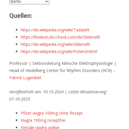
Quellen:
https://de.wikipedia.org/wiki/Tadalafil
https://flexikon.doccheck.com/de/Sildenafil
https://de.wikipedia.org/wiki/Sildenafil
https://de.wikipedia.org/wiki/Potenzmittel
Professor | Sektionsleitung Klinische Elektrophysiologie |
Head of Heidelberg Center for Rhythm Disorders (HCR) –
Patrick Lugenbiel
.
Veröffentlicht am: 10.10.2024 | Letzte Aktualisierung:
07.10.2025
.
Pfizer viagra 100mg ohne Rezept
Viagra 100mg rezeptfrei
Female viagra online