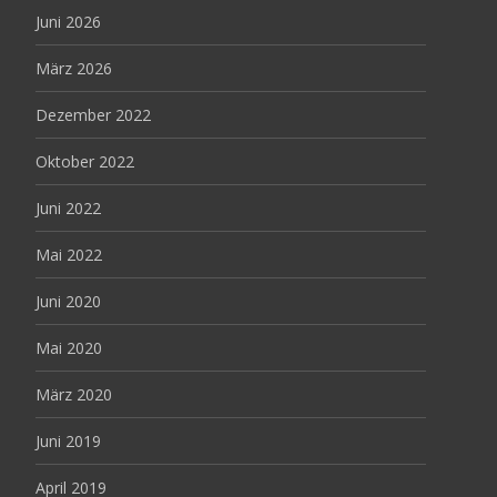
Juni 2026
März 2026
Dezember 2022
Oktober 2022
Juni 2022
Mai 2022
Juni 2020
Mai 2020
März 2020
Juni 2019
April 2019