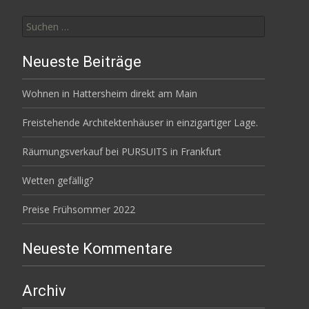
Suchen
nach:
Neueste Beiträge
Wohnen in Hattersheim direkt am Main
Freistehende Architektenhäuser in einzigartiger Lage.
Räumungsverkauf bei PURSUITS in Frankfurt
Wetten gefällig?
Preise Frühsommer 2022
Neueste Kommentare
Archiv