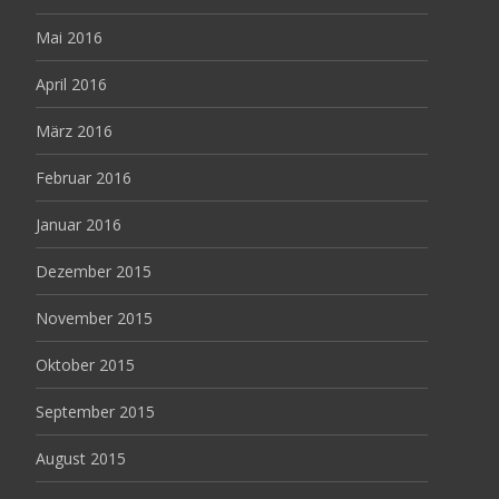
Mai 2016
April 2016
März 2016
Februar 2016
Januar 2016
Dezember 2015
November 2015
Oktober 2015
September 2015
August 2015