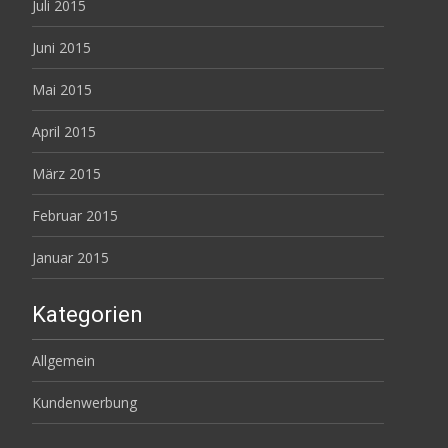
Juli 2015
Juni 2015
Mai 2015
April 2015
März 2015
Februar 2015
Januar 2015
Kategorien
Allgemein
Kundenwerbung