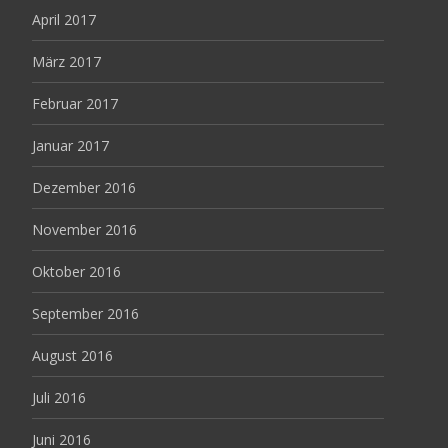
April 2017
März 2017
Februar 2017
Januar 2017
Dezember 2016
November 2016
Oktober 2016
September 2016
August 2016
Juli 2016
Juni 2016