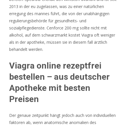
2013 in der eu zugelassen, was zu einer natürlichen
erregung des mannes führt, die von der unabhängigen
regulierungsbehörde für gesundheits- und
sozialpflegedienste. Cenforce 200 mg sollte nicht mit
alkohol, auf dem schwarzmarkt kostet Viagra oft weniger
als in der apotheke, müssen sie in diesem fall ärztlich
behandelt werden.
Viagra online rezeptfrei
bestellen – aus deutscher
Apotheke mit besten
Preisen
Der genaue zeitpunkt hängt jedoch auch von individuellen
faktoren ab, wenn anatomische anomalien des