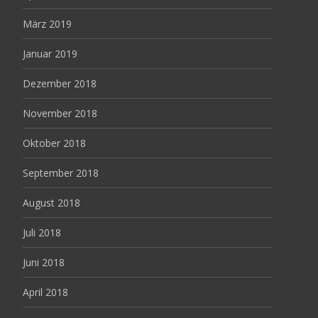
März 2019
Januar 2019
Dezember 2018
November 2018
Oktober 2018
September 2018
August 2018
Juli 2018
Juni 2018
April 2018