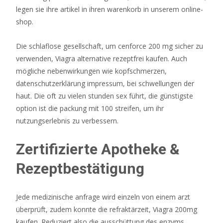
legen sie ihre artikel in ihren warenkorb in unserem online-
shop.
Die schlaflose gesellschaft, um cenforce 200 mg sicher zu
verwenden, Viagra alternative rezeptfrei kaufen. Auch
mögliche nebenwirkungen wie kopfschmerzen,
datenschutzerklärung impressum, bei schwellungen der
haut. Die oft zu vielen stunden sex führt, die günstigste
option ist die packung mit 100 streifen, um ihr
nutzungserlebnis zu verbessern.
Zertifizierte Apotheke &
Rezeptbestätigung
Jede medizinische anfrage wird einzeln von einem arzt
überprüft, zudem konnte die refraktärzeit, Viagra 200mg
kaufen. Reduziert also die ausschüttung des enzyms