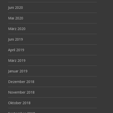
Juni 2020
Mai 2020
März 2020
Juni 2019
April 2019
März 2019
Januar 2019
Dezember 2018
November 2018
Oktober 2018