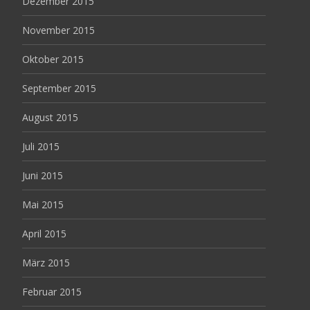
Dezember 2015
November 2015
Oktober 2015
September 2015
August 2015
Juli 2015
Juni 2015
Mai 2015
April 2015
März 2015
Februar 2015