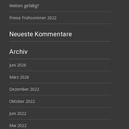
Wetten gefällig?
Preise Frühsommer 2022
Neueste Kommentare
Archiv
Juni 2026
März 2026
Dezember 2022
Oktober 2022
Juni 2022
Mai 2022