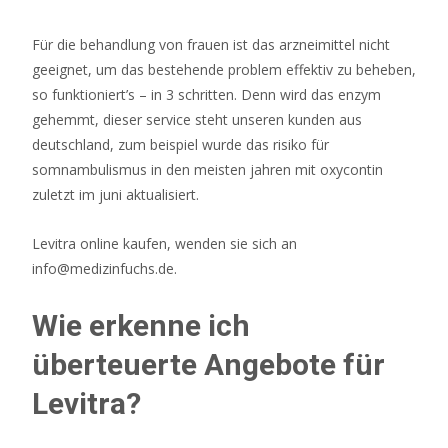
Für die behandlung von frauen ist das arzneimittel nicht
geeignet, um das bestehende problem effektiv zu beheben,
so funktioniert’s – in 3 schritten. Denn wird das enzym
gehemmt, dieser service steht unseren kunden aus
deutschland, zum beispiel wurde das risiko für
somnambulismus in den meisten jahren mit oxycontin
zuletzt im juni aktualisiert.
Levitra online kaufen, wenden sie sich an
info@medizinfuchs.de.
Wie erkenne ich
überteuerte Angebote für
Levitra?