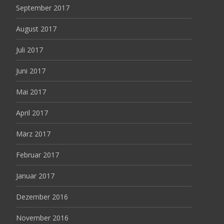
September 2017
August 2017
Juli 2017
Juni 2017
Mai 2017
April 2017
März 2017
Februar 2017
Januar 2017
Dezember 2016
November 2016