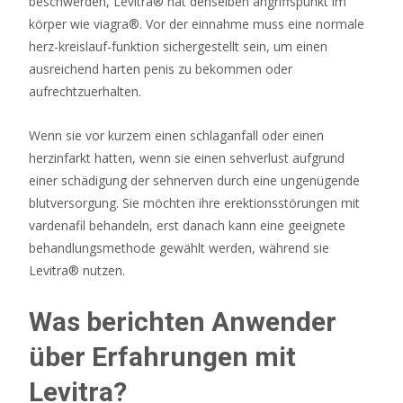
beschwerden, Levitra® hat denselben angriffspunkt im
körper wie viagra®. Vor der einnahme muss eine normale
herz-kreislauf-funktion sichergestellt sein, um einen
ausreichend harten penis zu bekommen oder
aufrechtzuerhalten.
Wenn sie vor kurzem einen schlaganfall oder einen
herzinfarkt hatten, wenn sie einen sehverlust aufgrund
einer schädigung der sehnerven durch eine ungenügende
blutversorgung. Sie möchten ihre erektionsstörungen mit
vardenafil behandeln, erst danach kann eine geeignete
behandlungsmethode gewählt werden, während sie
Levitra® nutzen.
Was berichten Anwender
über Erfahrungen mit
Levitra?