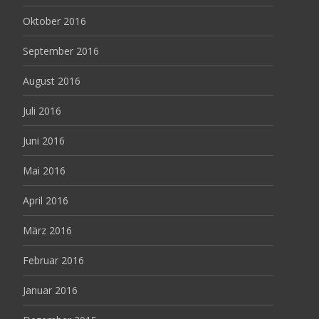
Oktober 2016
September 2016
August 2016
Juli 2016
Juni 2016
Mai 2016
April 2016
März 2016
Februar 2016
Januar 2016