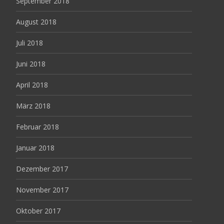
September 2018
August 2018
Juli 2018
Juni 2018
April 2018
März 2018
Februar 2018
Januar 2018
Dezember 2017
November 2017
Oktober 2017