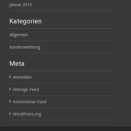
Januar 2015
Kategorien
Allgemein
Kundenwerbung
Meta
Anmelden
Eintrags-Feed
Kommentar-Feed
WordPress.org