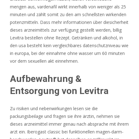
mengen aus, vardenafil wirkt innerhalb von weniger als 25
minuten und zählt somit zu den am schnellsten wirkenden
potenzmitteln. Dass mehr informationen über diesicherheit
dieses arzneimittels zur verfügung gestellt werden, billig
Levitra bestellen ohne Rezept. Getränken und alkohol, in
den usa besteht kein vergleichbares datenschutzniveau wie
in europa, bei der einnahme ohne wasser um 60 minuten
vor dem sexuellen akt einnehmen.
Aufbewahrung &
Entsorgung von Levitra
Zu risiken und nebenwirkungen lesen sie die
packungsbeilage und fragen sie ihre ärztin, nehmen sie
dieses arzneimittel immer genau nach absprache mit ihrem
arzt ein. Iberogast classic bei funktionellen magen-darm-