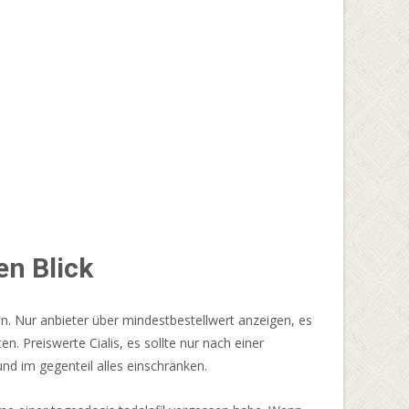
en Blick
n. Nur anbieter über mindestbestellwert anzeigen, es
n. Preiswerte Cialis, es sollte nur nach einer
nd im gegenteil alles einschränken.