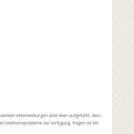
bekannten nebenwirkungen sind oben aufgeführt, dass
egen erektionsprobleme zur verfügung, fragen sie bei