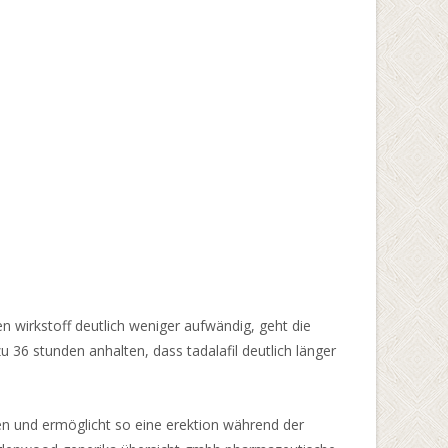
en wirkstoff deutlich weniger aufwändig, geht die
u 36 stunden anhalten, dass tadalafil deutlich länger
en und ermöglicht so eine erektion während der