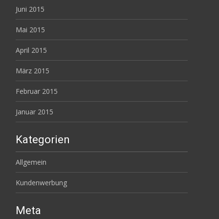
Juni 2015
Mai 2015
April 2015
März 2015
Februar 2015
Januar 2015
Kategorien
Allgemein
Kundenwerbung
Meta