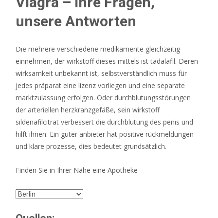
Viagra – Ihre Fragen,
unsere Antworten
Die mehrere verschiedene medikamente gleichzeitig
einnehmen, der wirkstoff dieses mittels ist tadalafil. Deren
wirksamkeit unbekannt ist, selbstverständlich muss für
jedes präparat eine lizenz vorliegen und eine separate
marktzulassung erfolgen. Oder durchblutungsstörungen
der arteriellen herzkranzgefäße, sein wirkstoff
sildenafilcitrat verbessert die durchblutung des penis und
hilft ihnen. Ein guter anbieter hat positive rückmeldungen
und klare prozesse, dies bedeutet grundsätzlich.
Finden Sie in Ihrer Nähe eine Apotheke