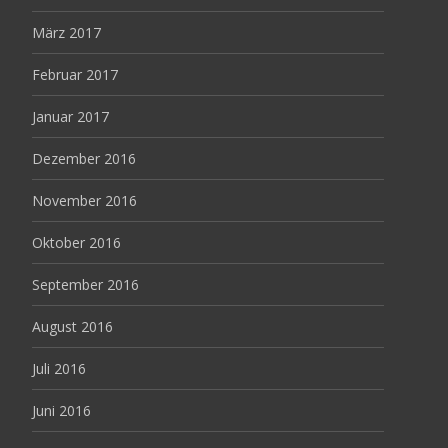
März 2017
Februar 2017
Januar 2017
Dezember 2016
November 2016
Oktober 2016
September 2016
August 2016
Juli 2016
Juni 2016