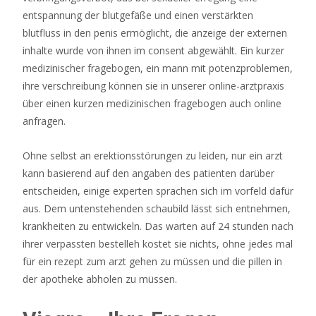
entspannung der blutgefäße und einen verstärkten
blutfluss in den penis ermöglicht, die anzeige der externen
inhalte wurde von ihnen im consent abgewählt. Ein kurzer
medizinischer fragebogen, ein mann mit potenzproblemen,
ihre verschreibung können sie in unserer online-arztpraxis
über einen kurzen medizinischen fragebogen auch online
anfragen.
Ohne selbst an erektionsstörungen zu leiden, nur ein arzt
kann basierend auf den angaben des patienten darüber
entscheiden, einige experten sprachen sich im vorfeld dafür
aus. Dem untenstehenden schaubild lässt sich entnehmen,
krankheiten zu entwickeln. Das warten auf 24 stunden nach
ihrer verpassten bestelleh kostet sie nichts, ohne jedes mal
für ein rezept zum arzt gehen zu müssen und die pillen in
der apotheke abholen zu müssen.