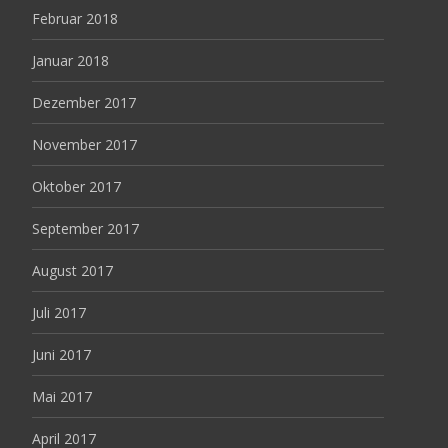
Februar 2018
Januar 2018
Dezember 2017
November 2017
Oktober 2017
September 2017
August 2017
Juli 2017
Juni 2017
Mai 2017
April 2017