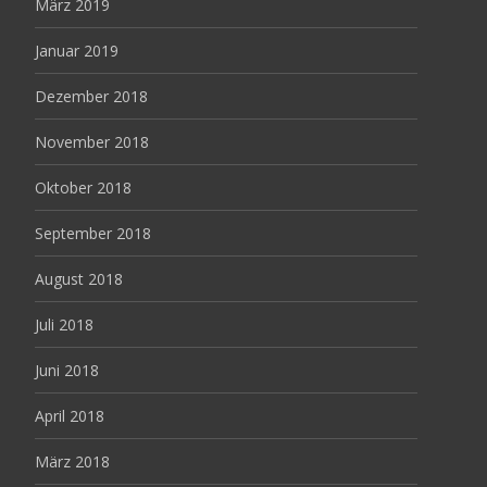
März 2019
Januar 2019
Dezember 2018
November 2018
Oktober 2018
September 2018
August 2018
Juli 2018
Juni 2018
April 2018
März 2018