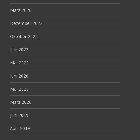
März 2026
Dezember 2022
Oktober 2022
Juni 2022
Mai 2022
Juni 2020
Mai 2020
März 2020
Juni 2019
April 2019