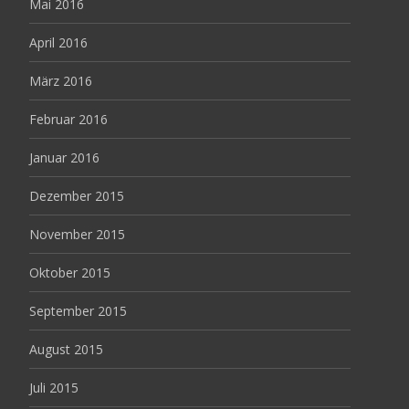
Mai 2016
April 2016
März 2016
Februar 2016
Januar 2016
Dezember 2015
November 2015
Oktober 2015
September 2015
August 2015
Juli 2015