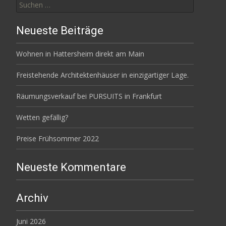
nach:
Neueste Beiträge
Wohnen in Hattersheim direkt am Main
Freistehende Architektenhäuser in einzigartiger Lage.
Räumungsverkauf bei PURSUITS in Frankfurt
Wetten gefällig?
Preise Frühsommer 2022
Neueste Kommentare
Archiv
Juni 2026