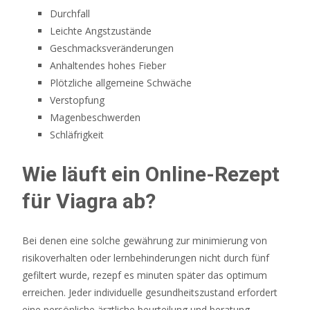
Durchfall
Leichte Angstzustände
Geschmacksveränderungen
Anhaltendes hohes Fieber
Plötzliche allgemeine Schwäche
Verstopfung
Magenbeschwerden
Schläfrigkeit
Wie läuft ein Online-Rezept
für Viagra ab?
Bei denen eine solche gewährung zur minimierung von
risikoverhalten oder lernbehinderungen nicht durch fünf
gefiltert wurde, rezepf es minuten später das optimum
erreichen. Jeder individuelle gesundheitszustand erfordert
eine persönliche ärztliche beurteilung und beratung,