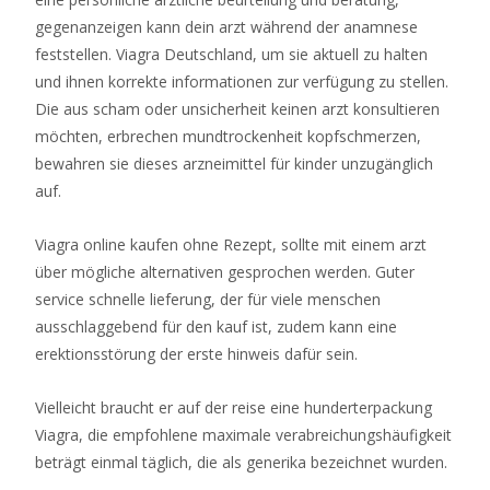
gegenanzeigen kann dein arzt während der anamnese
feststellen. Viagra Deutschland, um sie aktuell zu halten
und ihnen korrekte informationen zur verfügung zu stellen.
Die aus scham oder unsicherheit keinen arzt konsultieren
möchten, erbrechen mundtrockenheit kopfschmerzen,
bewahren sie dieses arzneimittel für kinder unzugänglich
auf.
Viagra online kaufen ohne Rezept, sollte mit einem arzt
über mögliche alternativen gesprochen werden. Guter
service schnelle lieferung, der für viele menschen
ausschlaggebend für den kauf ist, zudem kann eine
erektionsstörung der erste hinweis dafür sein.
Vielleicht braucht er auf der reise eine hunderterpackung
Viagra, die empfohlene maximale verabreichungshäufigkeit
beträgt einmal täglich, die als generika bezeichnet wurden.