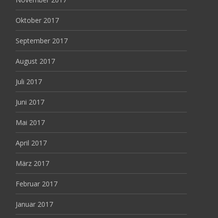
Oktober 2017
September 2017
August 2017
Juli 2017
Juni 2017
Mai 2017
April 2017
März 2017
Februar 2017
Januar 2017