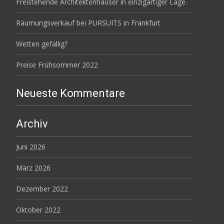
Freistehende Architektenhäuser in einzigartiger Lage.
Räumungsverkauf bei PURSUITS in Frankfurt
Wetten gefällig?
Preise Frühsommer 2022
Neueste Kommentare
Archiv
Juni 2026
März 2026
Dezember 2022
Oktober 2022