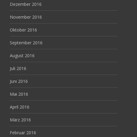
Dezember 2016
November 2016
Oktober 2016
September 2016
August 2016
Juli 2016
Juni 2016
Mai 2016
April 2016
März 2016
Februar 2016