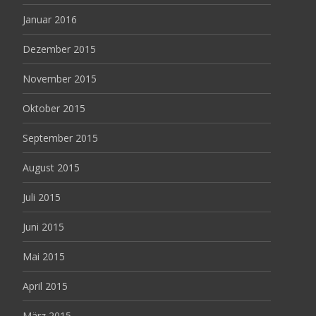
Januar 2016
Dezember 2015
November 2015
Oktober 2015
September 2015
August 2015
Juli 2015
Juni 2015
Mai 2015
April 2015
März 2015