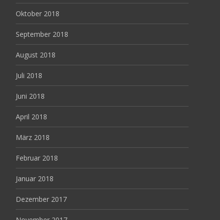
Oktober 2018
September 2018
August 2018
Juli 2018
Juni 2018
April 2018
März 2018
Februar 2018
Januar 2018
Dezember 2017
November 2017