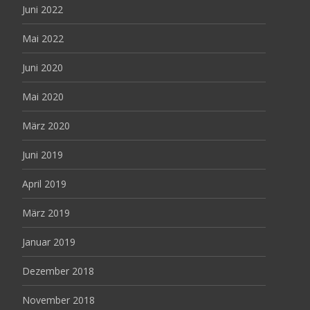
Juni 2022
Mai 2022
Juni 2020
Mai 2020
März 2020
Juni 2019
April 2019
März 2019
Januar 2019
Dezember 2018
November 2018