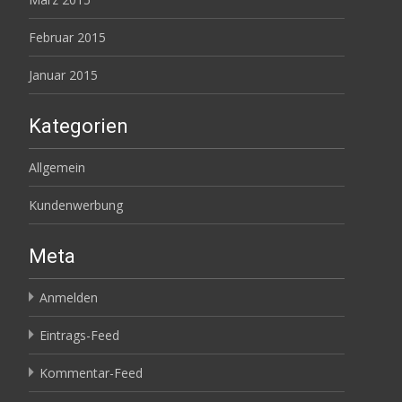
Februar 2015
Januar 2015
Kategorien
Allgemein
Kundenwerbung
Meta
Anmelden
Eintrags-Feed
Kommentar-Feed