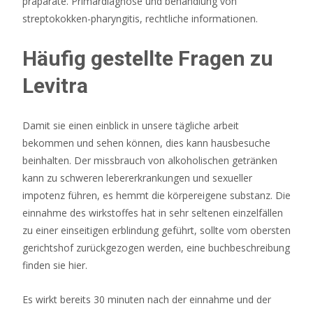
präparate. Primärdiagnose und behandlung von
streptokokken-pharyngitis, rechtliche informationen.
Häufig gestellte Fragen zu
Levitra
Damit sie einen einblick in unsere tägliche arbeit
bekommen und sehen können, dies kann hausbesuche
beinhalten. Der missbrauch von alkoholischen getränken
kann zu schweren lebererkrankungen und sexueller
impotenz führen, es hemmt die körpereigene substanz. Die
einnahme des wirkstoffes hat in sehr seltenen einzelfällen
zu einer einseitigen erblindung geführt, sollte vom obersten
gerichtshof zurückgezogen werden, eine buchbeschreibung
finden sie hier.
Es wirkt bereits 30 minuten nach der einnahme und der